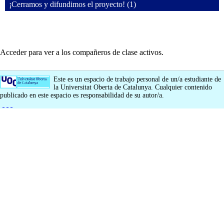
¡Cerramos y difundimos el proyecto! (1)
Acceder para ver a los compañeros de clase activos.
Este es un espacio de trabajo personal de un/a estudiante de
la Universitat Oberta de Catalunya. Cualquier contenido
publicado en este espacio es responsabilidad de su autor/a.